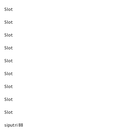
Slot
Slot
Slot
Slot
Slot
Slot
Slot
Slot
Slot
siputri 88