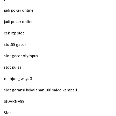
judi poker online
judi poker online
cek rtp slot
slot88 gacor
slot gacor olympus
slot pulsa
mahjong ways 3
slot garansi kekalahan 100 saldo kembali
SIDARMA88
Slot