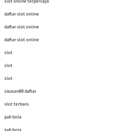
slot online terpercaya
daftar slot online
daftar slot online
daftar slot online
slot
slot
slot
sisusan88 daftar
slot terbaru
judi bola
judi bola