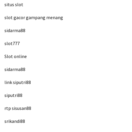
situs slot
slot gacor gampang menang
sidarma88
slot777
Slot online
sidarma88
link siputri88
siputri88
rtp sisusan88
srikandi88